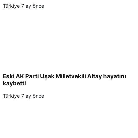
Türkiye
7 ay önce
Eski AK Parti Uşak Milletvekili Altay hayatını
kaybetti
Türkiye
7 ay önce