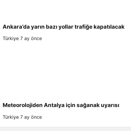
Ankara’da yarın bazı yollar trafiğe kapatılacak
Türkiye
7 ay önce
Meteorolojiden Antalya için sağanak uyarısı
Türkiye
7 ay önce