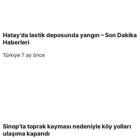
Hatay’da lastik deposunda yangın – Son Dakika
Haberleri
Türkiye
7 ay önce
Sinop’ta toprak kayması nedeniyle köy yolları
ulaşıma kapandı