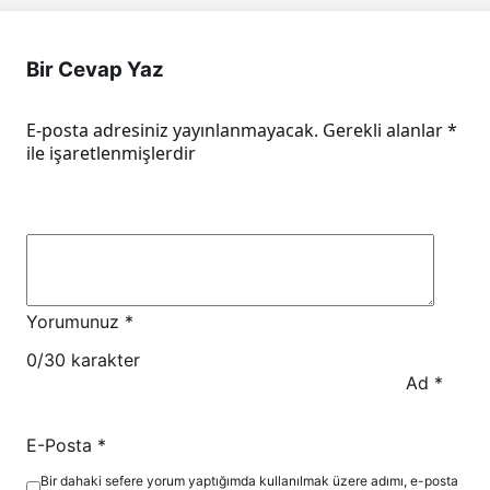
Bir Cevap Yaz
E-posta adresiniz yayınlanmayacak.
Gerekli alanlar
*
ile işaretlenmişlerdir
Yorumunuz
*
0
/30 karakter
Ad
*
E-Posta
*
Bir dahaki sefere yorum yaptığımda kullanılmak üzere adımı, e-posta