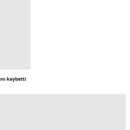
ını kaybetti