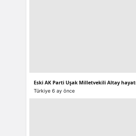
Eski AK Parti Uşak Milletvekili Altay hayat
Türkiye
6 ay önce