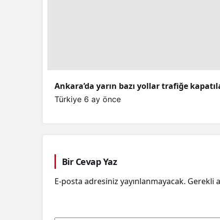
Ankara’da yarın bazı yollar trafiğe kapatı
Türkiye
6 ay önce
Bir Cevap Yaz
E-posta adresiniz yayınlanmayacak.
Gerekli 