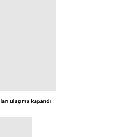
lları ulaşıma kapandı