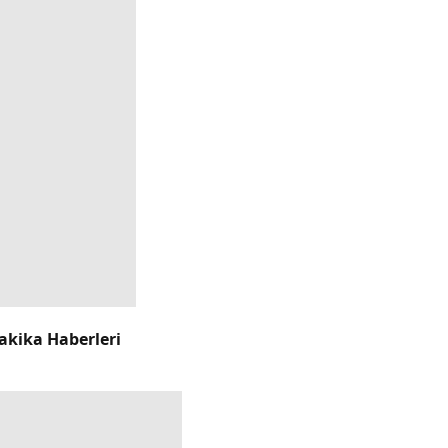
akika Haberleri