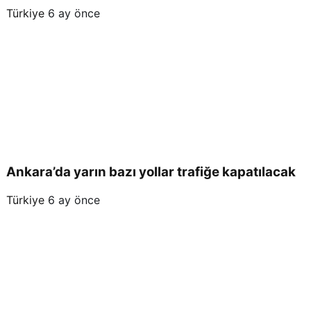
Türkiye
6 ay önce
Ankara’da yarın bazı yollar trafiğe kapatılacak
Türkiye
6 ay önce