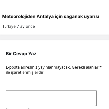
Meteorolojiden Antalya için sağanak uyarısı
Türkiye
7 ay önce
Bir Cevap Yaz
E-posta adresiniz yayınlanmayacak.
Gerekli alanlar
*
ile işaretlenmişlerdir