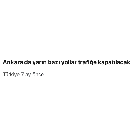
Ankara’da yarın bazı yollar trafiğe kapatılacak
Türkiye
7 ay önce