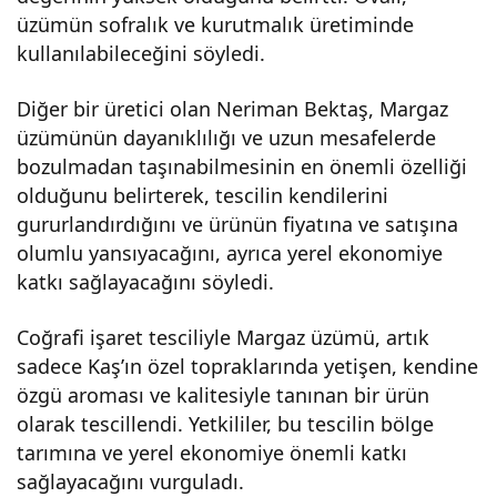
üzümün sofralık ve kurutmalık üretiminde
kullanılabileceğini söyledi.
Diğer bir üretici olan Neriman Bektaş, Margaz
üzümünün dayanıklılığı ve uzun mesafelerde
bozulmadan taşınabilmesinin en önemli özelliği
olduğunu belirterek, tescilin kendilerini
gururlandırdığını ve ürünün fiyatına ve satışına
olumlu yansıyacağını, ayrıca yerel ekonomiye
katkı sağlayacağını söyledi.
Coğrafi işaret tesciliyle Margaz üzümü, artık
sadece Kaş’ın özel topraklarında yetişen, kendine
özgü aroması ve kalitesiyle tanınan bir ürün
olarak tescillendi. Yetkililer, bu tescilin bölge
tarımına ve yerel ekonomiye önemli katkı
sağlayacağını vurguladı.