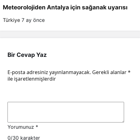
Meteorolojiden Antalya için sağanak uyarısı
Türkiye
7 ay önce
Bir Cevap Yaz
E-posta adresiniz yayınlanmayacak.
Gerekli alanlar
*
ile işaretlenmişlerdir
Yorumunuz
*
0
/30 karakter