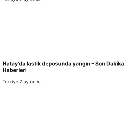
Hatay’da lastik deposunda yangın – Son Dakika
Haberleri
Türkiye
7 ay önce