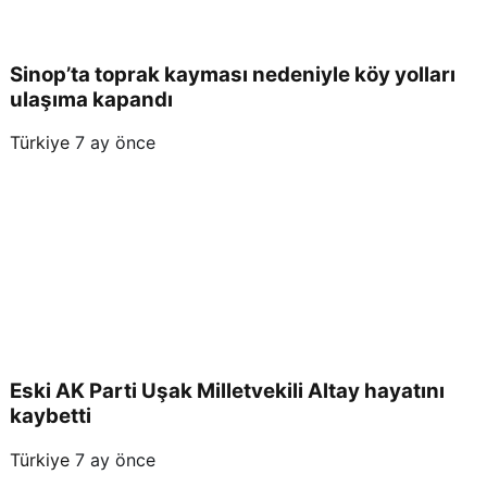
Sinop’ta toprak kayması nedeniyle köy yolları
ulaşıma kapandı
Türkiye
7 ay önce
Eski AK Parti Uşak Milletvekili Altay hayatını
kaybetti
Türkiye
7 ay önce