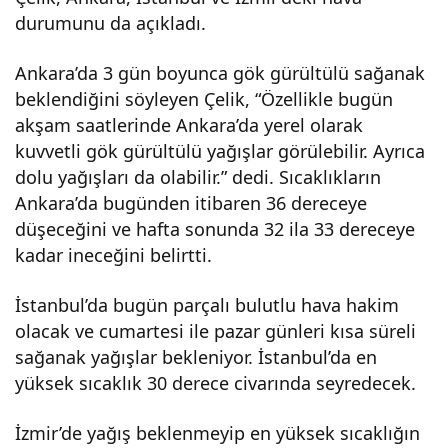
durumunu da açıkladı.
Ankara’da 3 gün boyunca gök gürültülü sağanak
beklendiğini söyleyen Çelik, “Özellikle bugün
akşam saatlerinde Ankara’da yerel olarak
kuvvetli gök gürültülü yağışlar görülebilir. Ayrıca
dolu yağışları da olabilir.” dedi. Sıcaklıkların
Ankara’da bugünden itibaren 36 dereceye
düşeceğini ve hafta sonunda 32 ila 33 dereceye
kadar ineceğini belirtti.
İstanbul’da bugün parçalı bulutlu hava hakim
olacak ve cumartesi ile pazar günleri kısa süreli
sağanak yağışlar bekleniyor. İstanbul’da en
yüksek sıcaklık 30 derece civarında seyredecek.
İzmir’de yağış beklenmeyip en yüksek sıcaklığın