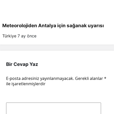
Meteorolojiden Antalya için sağanak uyarısı
Türkiye
7 ay önce
Bir Cevap Yaz
E-posta adresiniz yayınlanmayacak.
Gerekli alanlar
*
ile işaretlenmişlerdir