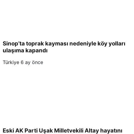
Sinop’ta toprak kayması nedeniyle köy yolları
ulaşıma kapandı
Türkiye
6 ay önce
Eski AK Parti Uşak Milletvekili Altay hayatını