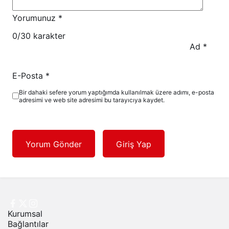
Yorumunuz
*
0
/30 karakter
Ad
*
E-Posta
*
Bir dahaki sefere yorum yaptığımda kullanılmak üzere adımı, e-posta
adresimi ve web site adresimi bu tarayıcıya kaydet.
Yorum Gönder
Giriş Yap
Kurumsal
Bağlantılar