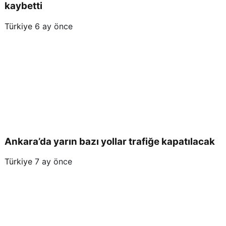
kaybetti
Türkiye
6 ay önce
Ankara’da yarın bazı yollar trafiğe kapatılacak
Türkiye
7 ay önce