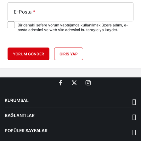
E-Posta
*
Bir dahaki sefere yorum yaptığımda kullanılmak üzere adımı, e-
posta adresimi ve web site adresimi bu tarayıcıya kaydet.
YORUM GÖNDER
GIRIŞ YAP
KURUMSAL
BAĞLANTILAR
POPÜLER SAYFALAR