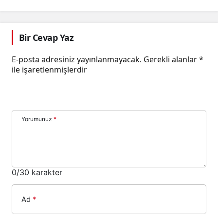
Bir Cevap Yaz
E-posta adresiniz yayınlanmayacak.
Gerekli alanlar
*
ile işaretlenmişlerdir
Yorumunuz
*
0
/30 karakter
Ad
*