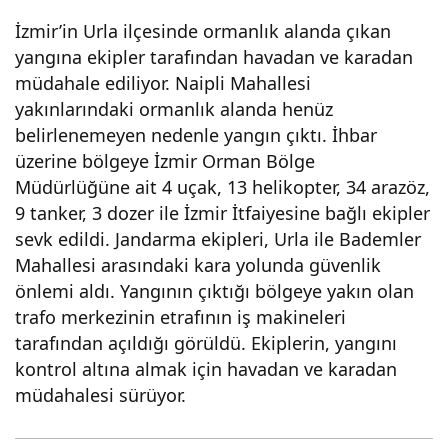
İzmir’in Urla ilçesinde ormanlık alanda çıkan
yangına ekipler tarafından havadan ve karadan
müdahale ediliyor. Naipli Mahallesi
yakınlarındaki ormanlık alanda henüz
belirlenemeyen nedenle yangın çıktı. İhbar
üzerine bölgeye İzmir Orman Bölge
Müdürlüğüne ait 4 uçak, 13 helikopter, 34 arazöz,
9 tanker, 3 dozer ile İzmir İtfaiyesine bağlı ekipler
sevk edildi. Jandarma ekipleri, Urla ile Bademler
Mahallesi arasındaki kara yolunda güvenlik
önlemi aldı. Yangının çıktığı bölgeye yakın olan
trafo merkezinin etrafının iş makineleri
tarafından açıldığı görüldü. Ekiplerin, yangını
kontrol altına almak için havadan ve karadan
müdahalesi sürüyor.