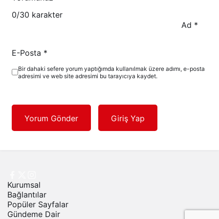
0
/30 karakter
Ad
*
E-Posta
*
Bir dahaki sefere yorum yaptığımda kullanılmak üzere adımı, e-posta
adresimi ve web site adresimi bu tarayıcıya kaydet.
Yorum Gönder
Giriş Yap
Kurumsal
Bağlantılar
Popüler Sayfalar
Gündeme Dair