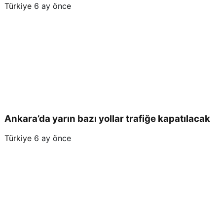
Türkiye
6 ay önce
Ankara’da yarın bazı yollar trafiğe kapatılacak
Türkiye
6 ay önce