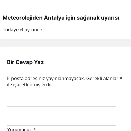
Meteorolojiden Antalya için sağanak uyarısı
Türkiye
6 ay önce
Bir Cevap Yaz
E-posta adresiniz yayınlanmayacak.
Gerekli alanlar
*
ile işaretlenmişlerdir
Yorumunuz
*