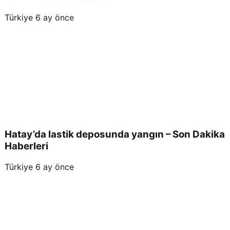
Türkiye
6 ay önce
Hatay’da lastik deposunda yangın – Son Dakika
Haberleri
Türkiye
6 ay önce