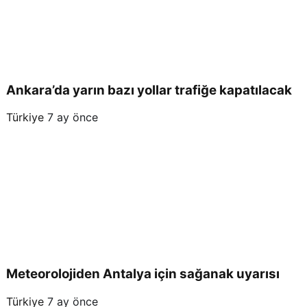
Ankara’da yarın bazı yollar trafiğe kapatılacak
Türkiye
7 ay önce
Meteorolojiden Antalya için sağanak uyarısı
Türkiye
7 ay önce