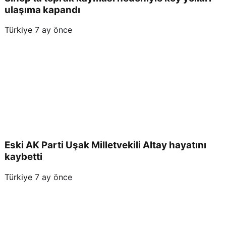
ulaşıma kapandı
Türkiye
7 ay önce
Eski AK Parti Uşak Milletvekili Altay hayatını
kaybetti
Türkiye
7 ay önce