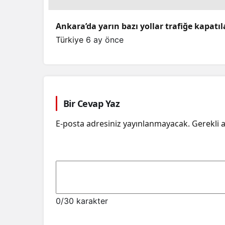
Ankara’da yarın bazı yollar trafiğe kapatı
Türkiye
6 ay önce
Bir Cevap Yaz
E-posta adresiniz yayınlanmayacak.
Gerekli 
0
/30 karakter