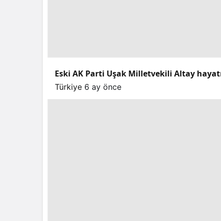
Eski AK Parti Uşak Milletvekili Altay hayat
Türkiye
6 ay önce