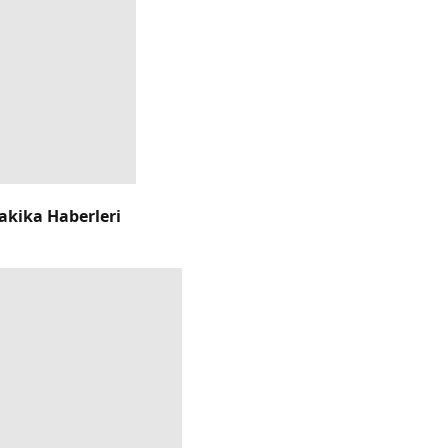
akika Haberleri