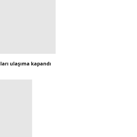
lları ulaşıma kapandı