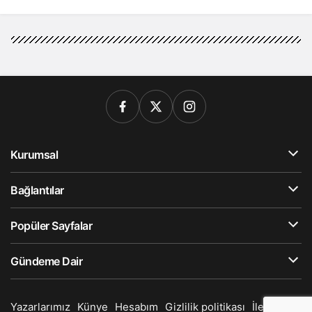
Kurumsal
Bağlantılar
Popüler Sayfalar
Gündeme Dair
Yazarlarımız
Künye
Hesabım
Gizlilik politikası
İletişim