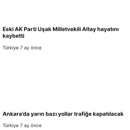
Eski AK Parti Uşak Milletvekili Altay hayatını
kaybetti
Türkiye
7 ay önce
Ankara’da yarın bazı yollar trafiğe kapatılacak
Türkiye
7 ay önce