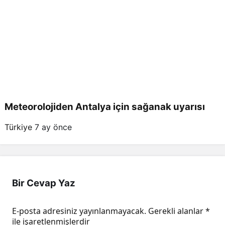
Meteorolojiden Antalya için sağanak uyarısı
Türkiye
7 ay önce
Bir Cevap Yaz
E-posta adresiniz yayınlanmayacak.
Gerekli alanlar
*
ile işaretlenmişlerdir