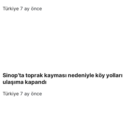
Türkiye
7 ay önce
Sinop’ta toprak kayması nedeniyle köy yolları
ulaşıma kapandı
Türkiye
7 ay önce