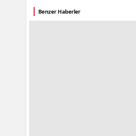
Benzer Haberler