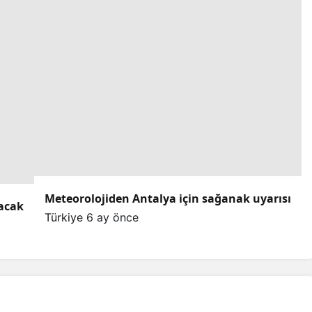
Meteorolojiden Antalya için sağanak uyarısı
lacak
Türkiye
6 ay önce