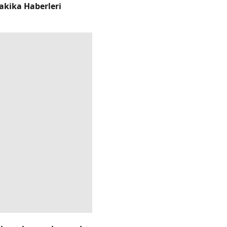
akika Haberleri