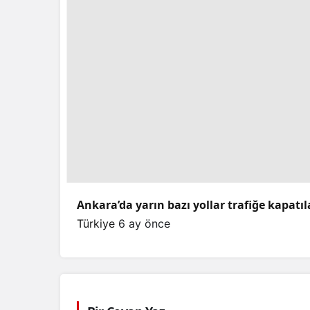
Ankara’da yarın bazı yollar trafiğe kapatı
Türkiye
6 ay önce