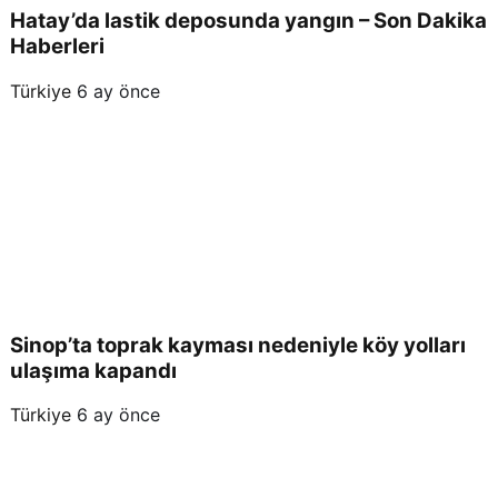
Hatay’da lastik deposunda yangın – Son Dakika
Haberleri
Türkiye
6 ay önce
Sinop’ta toprak kayması nedeniyle köy yolları
ulaşıma kapandı
Türkiye
6 ay önce