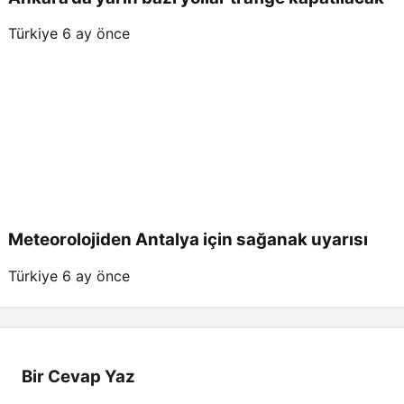
Türkiye
6 ay önce
Meteorolojiden Antalya için sağanak uyarısı
Türkiye
6 ay önce
Bir Cevap Yaz