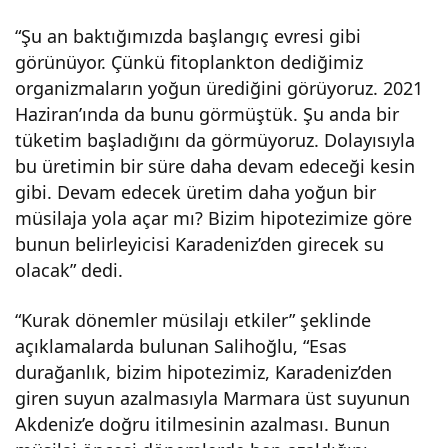
“Şu an baktığımızda başlangıç evresi gibi
görünüyor. Çünkü fitoplankton dediğimiz
organizmaların yoğun ürediğini görüyoruz. 2021
Haziran’ında da bunu görmüştük. Şu anda bir
tüketim başladığını da görmüyoruz. Dolayısıyla
bu üretimin bir süre daha devam edeceği kesin
gibi. Devam edecek üretim daha yoğun bir
müsilaja yola açar mı? Bizim hipotezimize göre
bunun belirleyicisi Karadeniz’den girecek su
olacak” dedi.
“Kurak dönemler müsilajı etkiler” şeklinde
açıklamalarda bulunan Salihoğlu, “Esas
durağanlık, bizim hipotezimiz, Karadeniz’den
giren suyun azalmasıyla Marmara üst suyunun
Akdeniz’e doğru itilmesinin azalması. Bunun