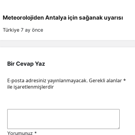
Meteorolojiden Antalya için sağanak uyarısı
Türkiye
7 ay önce
Bir Cevap Yaz
E-posta adresiniz yayınlanmayacak.
Gerekli alanlar
*
ile işaretlenmişlerdir
Yorumunuz
*