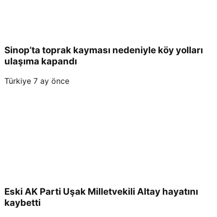
Sinop’ta toprak kayması nedeniyle köy yolları
ulaşıma kapandı
Türkiye
7 ay önce
Eski AK Parti Uşak Milletvekili Altay hayatını
kaybetti