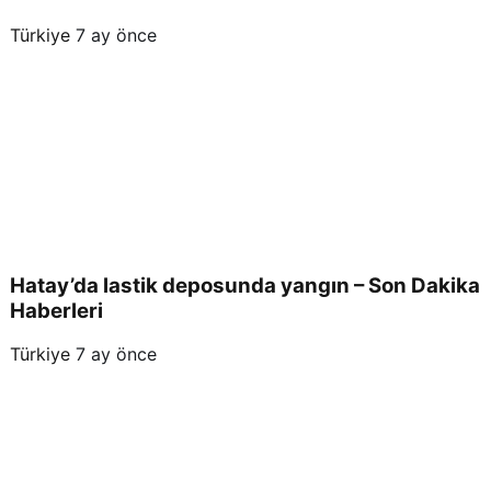
Türkiye
7 ay önce
Hatay’da lastik deposunda yangın – Son Dakika
Haberleri
Türkiye
7 ay önce