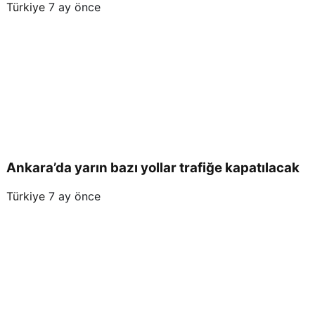
Türkiye
7 ay önce
Ankara’da yarın bazı yollar trafiğe kapatılacak
Türkiye
7 ay önce