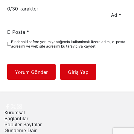
0
/30 karakter
Ad
*
E-Posta
*
Bir dahaki sefere yorum yaptığımda kullanılmak üzere adımı, e-posta
adresimi ve web site adresimi bu tarayıcıya kaydet.
Yorum Gönder
Giriş Yap
Kurumsal
Bağlantılar
Popüler Sayfalar
Gündeme Dair