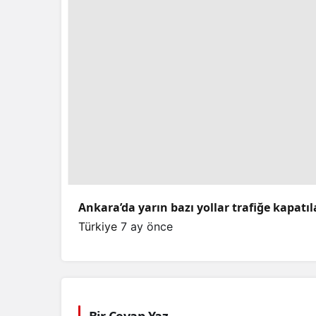
Ankara’da yarın bazı yollar trafiğe kapatı
Türkiye
7 ay önce