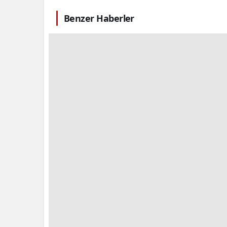
Benzer Haberler