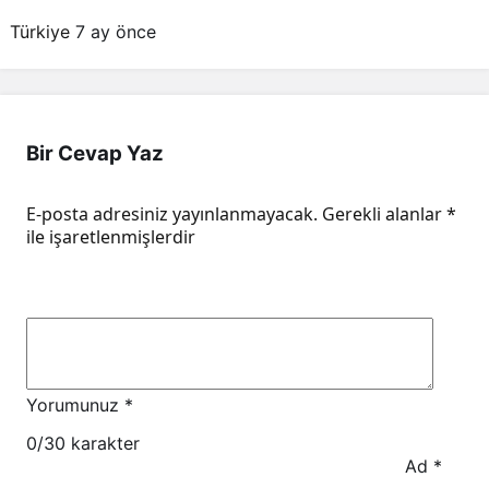
Türkiye
7 ay önce
Bir Cevap Yaz
E-posta adresiniz yayınlanmayacak.
Gerekli alanlar
*
ile işaretlenmişlerdir
Yorumunuz
*
0
/30 karakter
Ad
*