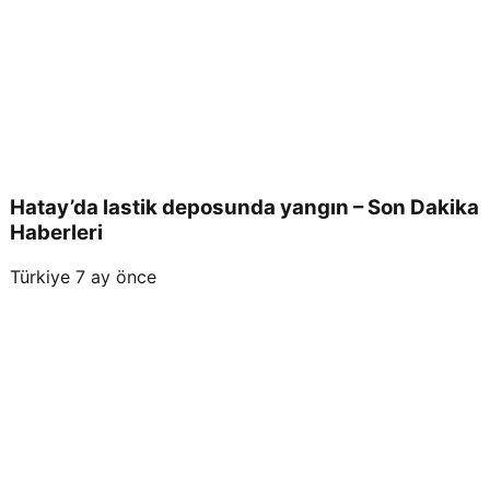
Hatay’da lastik deposunda yangın – Son Dakika
Haberleri
Türkiye
7 ay önce