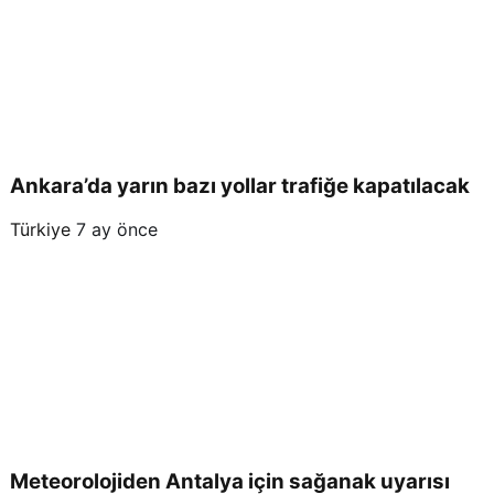
Ankara’da yarın bazı yollar trafiğe kapatılacak
Türkiye
7 ay önce
Meteorolojiden Antalya için sağanak uyarısı