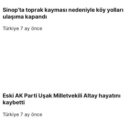
Sinop’ta toprak kayması nedeniyle köy yolları
ulaşıma kapandı
Türkiye
7 ay önce
Eski AK Parti Uşak Milletvekili Altay hayatını
kaybetti
Türkiye
7 ay önce