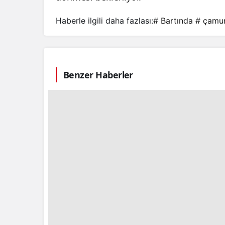
Haberle ilgili daha fazlası:
# Bartında
# çamu
Benzer Haberler