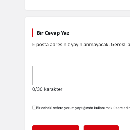
Bir Cevap Yaz
E-posta adresiniz yayınlanmayacak.
Gerekli 
0
/30 karakter
Bir dahaki sefere yorum yaptığımda kullanılmak üzere adım