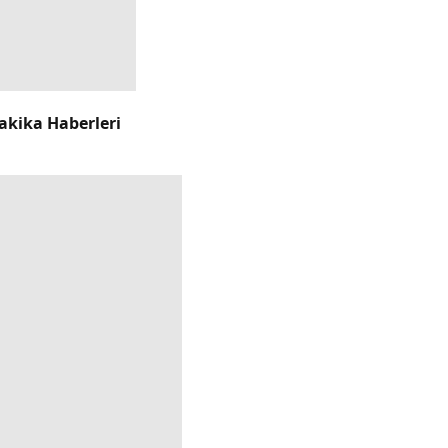
akika Haberleri