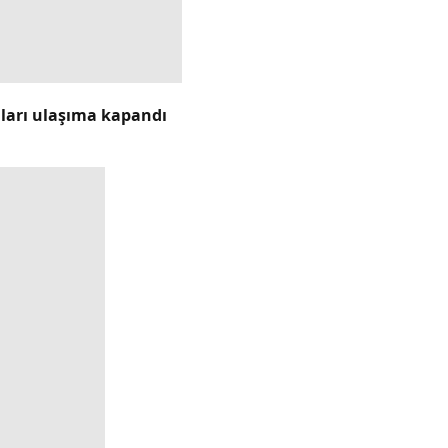
lları ulaşıma kapandı