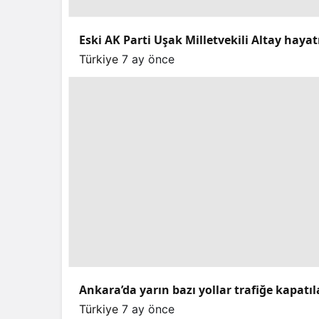
Eski AK Parti Uşak Milletvekili Altay hayat
Türkiye
7 ay önce
Ankara’da yarın bazı yollar trafiğe kapatı
Türkiye
7 ay önce