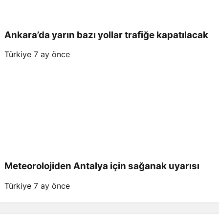
Ankara’da yarın bazı yollar trafiğe kapatılacak
Türkiye
7 ay önce
Meteorolojiden Antalya için sağanak uyarısı
Türkiye
7 ay önce