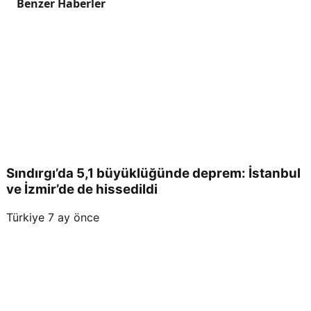
Benzer Haberler
Sındırgı’da 5,1 büyüklüğünde deprem: İstanbul
ve İzmir’de de hissedildi
Türkiye
7 ay önce