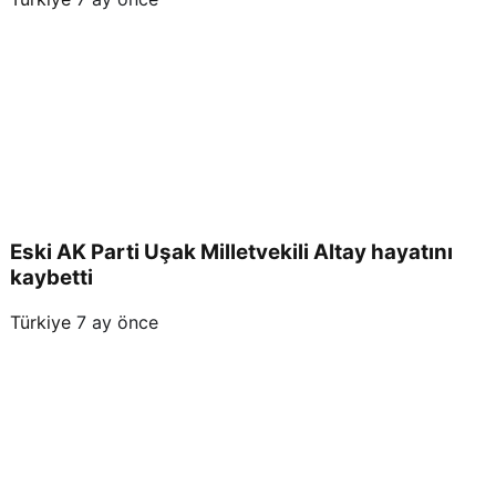
Eski AK Parti Uşak Milletvekili Altay hayatını
kaybetti
Türkiye
7 ay önce