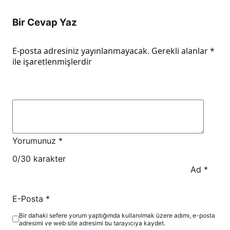
Bir Cevap Yaz
E-posta adresiniz yayınlanmayacak.
Gerekli alanlar
*
ile işaretlenmişlerdir
Yorumunuz
*
0
/30 karakter
Ad
*
E-Posta
*
Bir dahaki sefere yorum yaptığımda kullanılmak üzere adımı, e-posta
adresimi ve web site adresimi bu tarayıcıya kaydet.