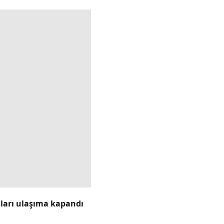
lları ulaşıma kapandı