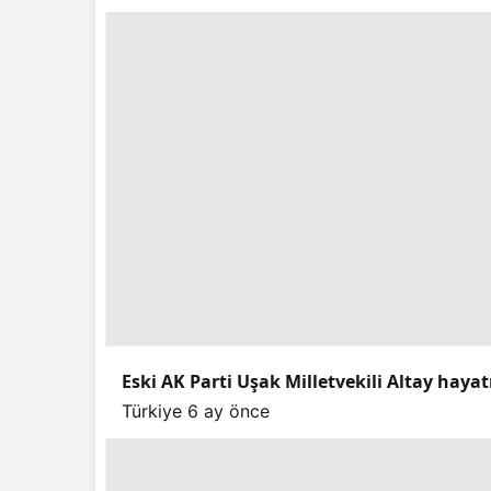
Eski AK Parti Uşak Milletvekili Altay hayat
Türkiye
6 ay önce