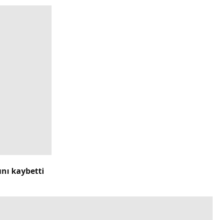
ını kaybetti