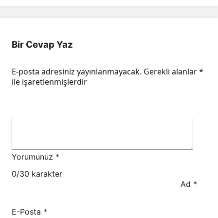
Bir Cevap Yaz
E-posta adresiniz yayınlanmayacak.
Gerekli alanlar
*
ile işaretlenmişlerdir
Yorumunuz
*
0
/30 karakter
Ad
*
E-Posta
*