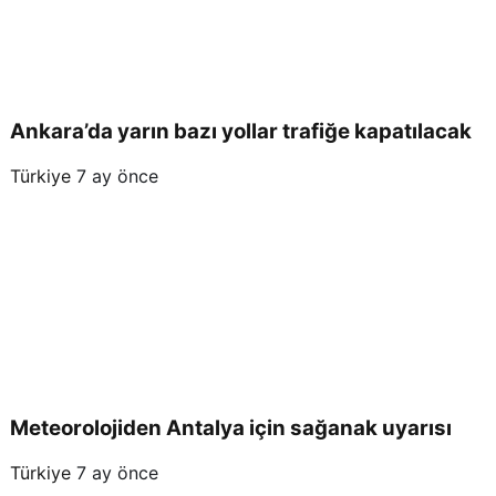
Ankara’da yarın bazı yollar trafiğe kapatılacak
Türkiye
7 ay önce
Meteorolojiden Antalya için sağanak uyarısı
Türkiye
7 ay önce