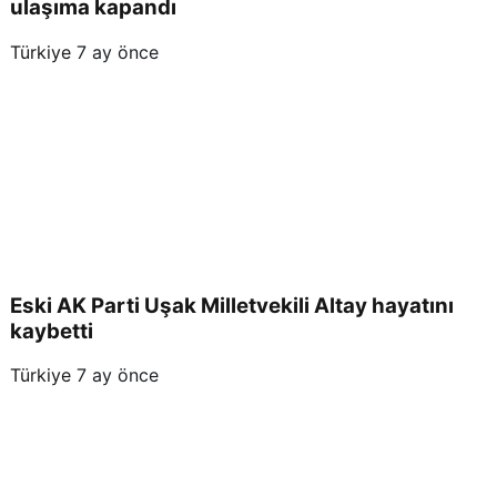
ulaşıma kapandı
Türkiye
7 ay önce
Eski AK Parti Uşak Milletvekili Altay hayatını
kaybetti
Türkiye
7 ay önce