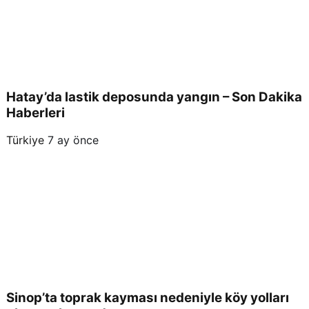
Hatay’da lastik deposunda yangın – Son Dakika
Haberleri
Türkiye
7 ay önce
Sinop’ta toprak kayması nedeniyle köy yolları