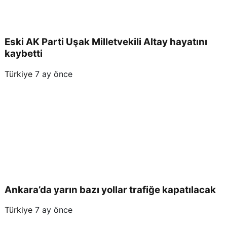
Eski AK Parti Uşak Milletvekili Altay hayatını
kaybetti
Türkiye
7 ay önce
Ankara’da yarın bazı yollar trafiğe kapatılacak
Türkiye
7 ay önce