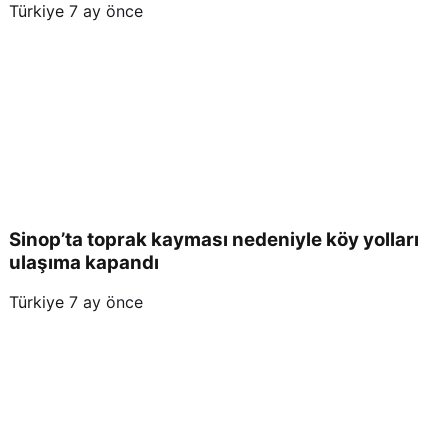
Türkiye
7 ay önce
Sinop’ta toprak kayması nedeniyle köy yolları
ulaşıma kapandı
Türkiye
7 ay önce