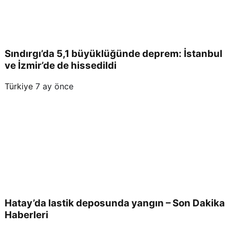
Sındırgı’da 5,1 büyüklüğünde deprem: İstanbul
ve İzmir’de de hissedildi
Türkiye
7 ay önce
Hatay’da lastik deposunda yangın – Son Dakika
Haberleri