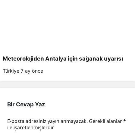
Meteorolojiden Antalya için sağanak uyarısı
Türkiye
7 ay önce
Bir Cevap Yaz
E-posta adresiniz yayınlanmayacak.
Gerekli alanlar
*
ile işaretlenmişlerdir