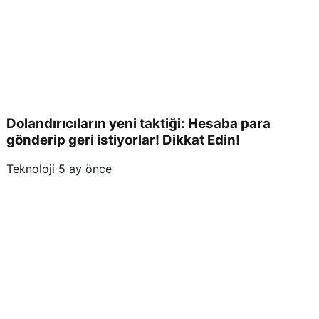
Dolandırıcıların yeni taktiği: Hesaba para
gönderip geri istiyorlar! Dikkat Edin!
Teknoloji
5 ay önce