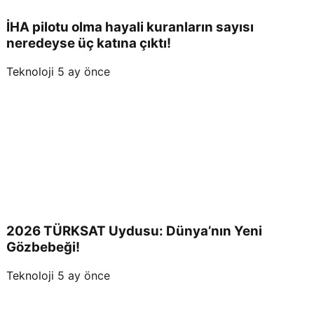
İHA pilotu olma hayali kuranların sayısı
neredeyse üç katına çıktı!
Teknoloji
5 ay önce
2026 TÜRKSAT Uydusu: Dünya’nın Yeni
Gözbebeği!
Teknoloji
5 ay önce