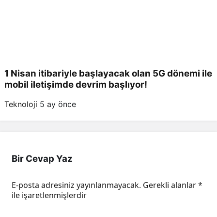
1 Nisan itibariyle başlayacak olan 5G dönemi ile
mobil iletişimde devrim başlıyor!
Teknoloji
5 ay önce
Bir Cevap Yaz
E-posta adresiniz yayınlanmayacak.
Gerekli alanlar
*
ile işaretlenmişlerdir