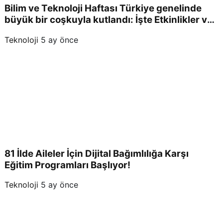
Bilim ve Teknoloji Haftası Türkiye genelinde
büyük bir coşkuyla kutlandı: İşte Etkinlikler ve
Kutlamalar!
Teknoloji
5 ay önce
81 İlde Aileler İçin Dijital Bağımlılığa Karşı
Eğitim Programları Başlıyor!
Teknoloji
5 ay önce