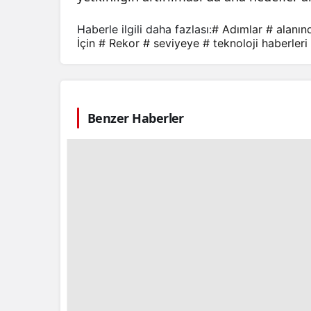
Haberle ilgili daha fazlası:
# Adımlar
# alanın
İçin
# Rekor
# seviyeye
# teknoloji haberleri
Benzer Haberler