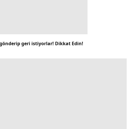
gönderip geri istiyorlar! Dikkat Edin!