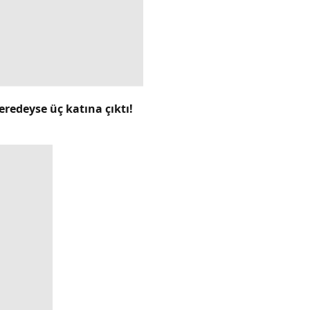
eredeyse üç katına çıktı!