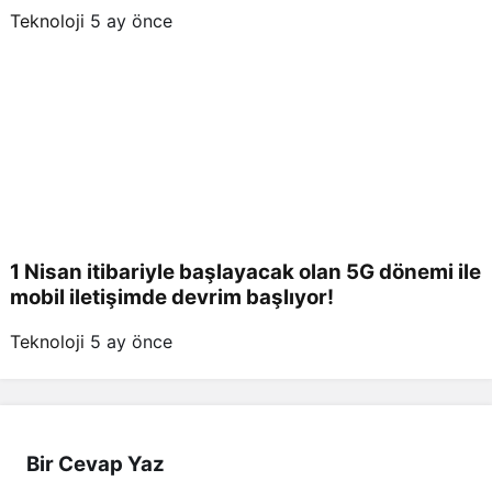
Teknoloji
5 ay önce
1 Nisan itibariyle başlayacak olan 5G dönemi ile
mobil iletişimde devrim başlıyor!
Teknoloji
5 ay önce
Bir Cevap Yaz