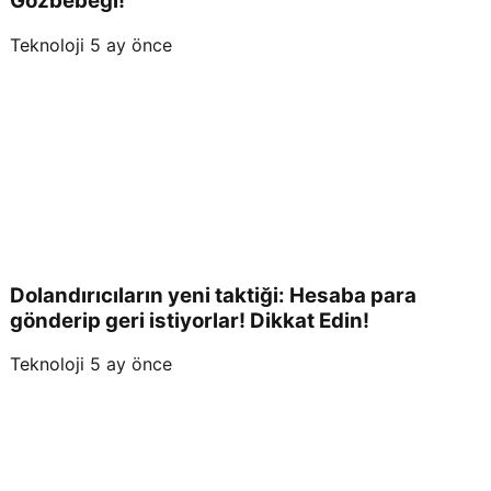
Gözbebeği!
Teknoloji
5 ay önce
Dolandırıcıların yeni taktiği: Hesaba para
gönderip geri istiyorlar! Dikkat Edin!
Teknoloji
5 ay önce