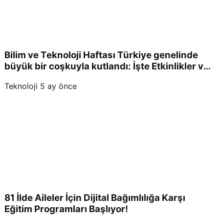
Bilim ve Teknoloji Haftası Türkiye genelinde
büyük bir coşkuyla kutlandı: İşte Etkinlikler ve
Kutlamalar!
Teknoloji
5 ay önce
81 İlde Aileler İçin Dijital Bağımlılığa Karşı
Eğitim Programları Başlıyor!