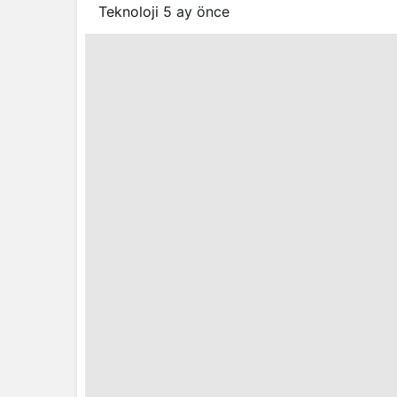
Teknoloji
5 ay önce