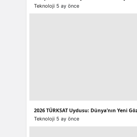
Teknoloji
5 ay önce
2026 TÜRKSAT Uydusu: Dünya’nın Yeni Gö
Teknoloji
5 ay önce