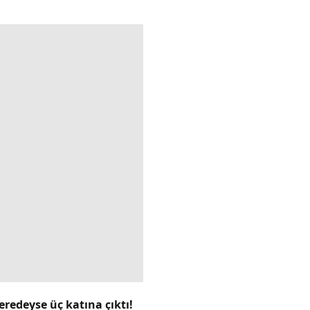
eredeyse üç katına çıktı!