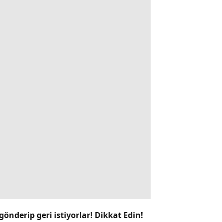
gönderip geri istiyorlar! Dikkat Edin!