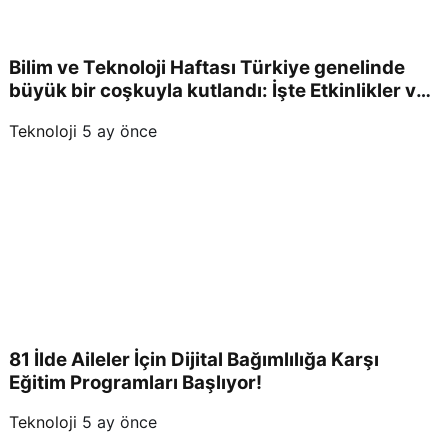
Bilim ve Teknoloji Haftası Türkiye genelinde
büyük bir coşkuyla kutlandı: İşte Etkinlikler ve
Kutlamalar!
Teknoloji
5 ay önce
81 İlde Aileler İçin Dijital Bağımlılığa Karşı
Eğitim Programları Başlıyor!
Teknoloji
5 ay önce