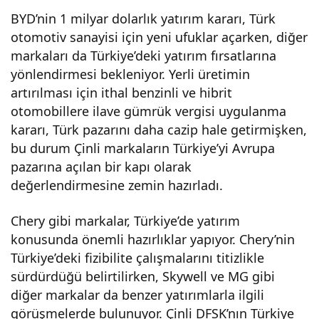
BYD’nin 1 milyar dolarlık yatırım kararı, Türk
otomotiv sanayisi için yeni ufuklar açarken, diğer
markaları da Türkiye’deki yatırım fırsatlarına
yönlendirmesi bekleniyor. Yerli üretimin
artırılması için ithal benzinli ve hibrit
otomobillere ilave gümrük vergisi uygulanma
kararı, Türk pazarını daha cazip hale getirmişken,
bu durum Çinli markaların Türkiye’yi Avrupa
pazarına açılan bir kapı olarak
değerlendirmesine zemin hazırladı.
Chery gibi markalar, Türkiye’de yatırım
konusunda önemli hazırlıklar yapıyor. Chery’nin
Türkiye’deki fizibilite çalışmalarını titizlikle
sürdürdüğü belirtilirken, Skywell ve MG gibi
diğer markalar da benzer yatırımlarla ilgili
görüşmelerde bulunuyor. Çinli DFSK’nın Türkiye