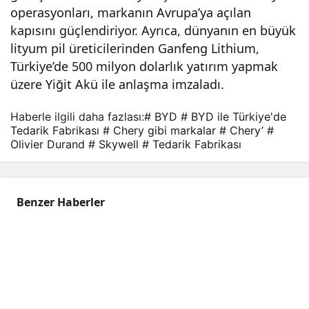
operasyonları, markanın Avrupa’ya açılan
kapısını güçlendiriyor. Ayrıca, dünyanın en büyük
lityum pil üreticilerinden Ganfeng Lithium,
Türkiye’de 500 milyon dolarlık yatırım yapmak
üzere Yiğit Akü ile anlaşma imzaladı.
Haberle ilgili daha fazlası:
# BYD
# BYD ile Türkiye'de
Tedarik Fabrikası
# Chery gibi markalar
# Chery’
#
Olivier Durand
# Skywell
# Tedarik Fabrikası
Benzer Haberler