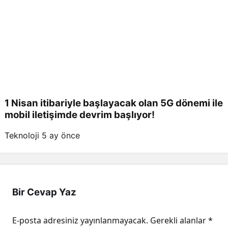
1 Nisan itibariyle başlayacak olan 5G dönemi ile
mobil iletişimde devrim başlıyor!
Teknoloji
5 ay önce
Bir Cevap Yaz
E-posta adresiniz yayınlanmayacak.
Gerekli alanlar
*