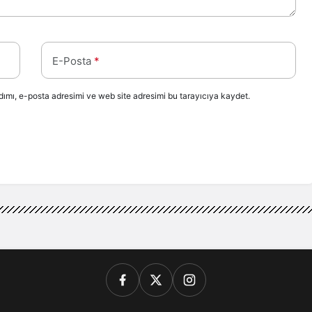
E-Posta
*
ımı, e-posta adresimi ve web site adresimi bu tarayıcıya kaydet.