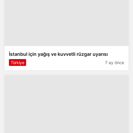
İstanbul için yağış ve kuvvetli rüzgar uyarısı
Türkiye
7 ay önce