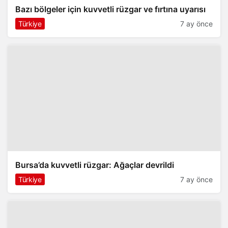
Bazı bölgeler için kuvvetli rüzgar ve fırtına uyarısı
Türkiye
7 ay önce
Bursa’da kuvvetli rüzgar: Ağaçlar devrildi
Türkiye
7 ay önce