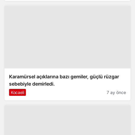
Karamürsel açıklarına bazı gemiler, güçlü rüzgar
sebebiyle demirledi.
Kocaeli
7 ay önce