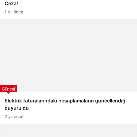
Ceza!
1 yıl önce
Güncel
Elektrik faturalarındaki hesaplamaların güncellendiği
duyuruldu
2 yıl önce