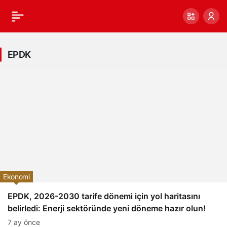
EPDK
Ekonomi
EPDK, 2026-2030 tarife dönemi için yol haritasını
belirledi: Enerji sektöründe yeni döneme hazır olun!
7 ay önce