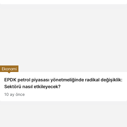
Ekonomi
EPDK petrol piyasası yönetmeliğinde radikal değişiklik:
Sektörü nasıl etkileyecek?
10 ay önce