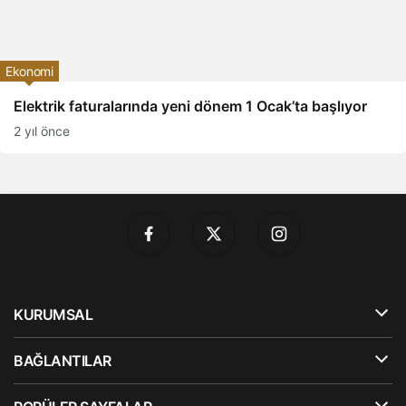
Ekonomi
Elektrik faturalarında yeni dönem 1 Ocak’ta başlıyor
2 yıl önce
KURUMSAL
BAĞLANTILAR