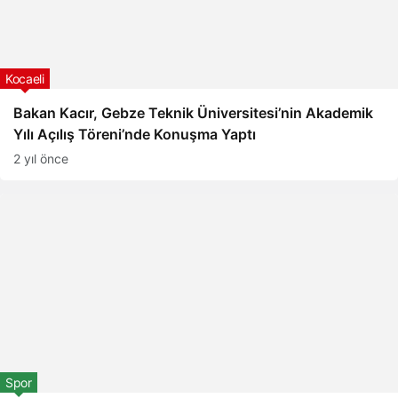
Kocaeli
Bakan Kacır, Gebze Teknik Üniversitesi’nin Akademik
Yılı Açılış Töreni’nde Konuşma Yaptı
2 yıl önce
Spor