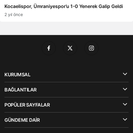
Kocaelispor, Ümraniyespor’u 1-0 Yenerek Galip Geldi
2 yıl önce
KURUMSAL
BAĞLANTILAR
POPÜLER SAYFALAR
GÜNDEME DAIR