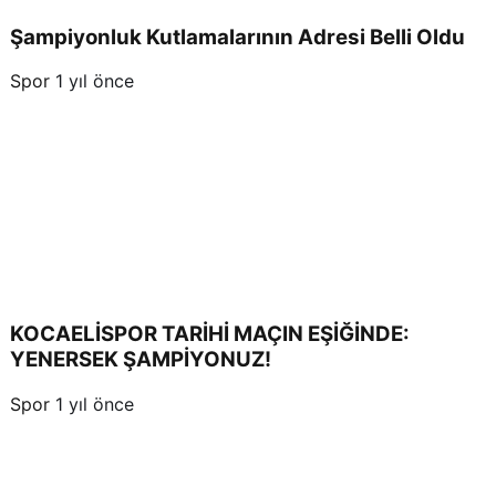
Şampiyonluk Kutlamalarının Adresi Belli Oldu
Spor
1 yıl önce
KOCAELİSPOR TARİHİ MAÇIN EŞİĞİNDE:
YENERSEK ŞAMPİYONUZ!
Spor
1 yıl önce