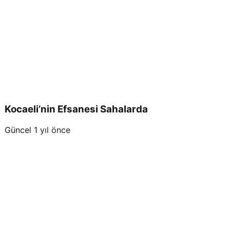
Kocaeli’nin Efsanesi Sahalarda
Güncel
1 yıl önce