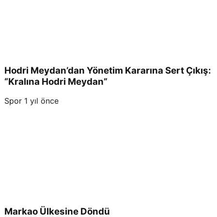
Hodri Meydan’dan Yönetim Kararına Sert Çıkış:
“Kralına Hodri Meydan”
Spor
1 yıl önce
Markao Ülkesine Döndü