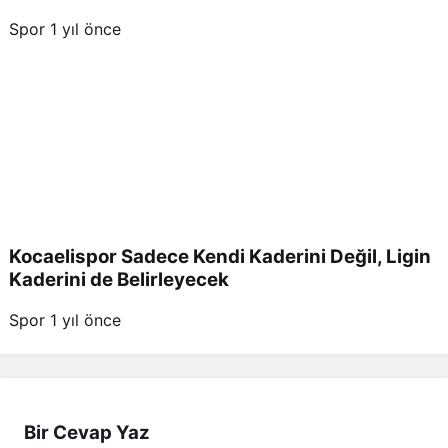
Spor
1 yıl önce
Kocaelispor Sadece Kendi Kaderini Değil, Ligin
Kaderini de Belirleyecek
Spor
1 yıl önce
Bir Cevap Yaz