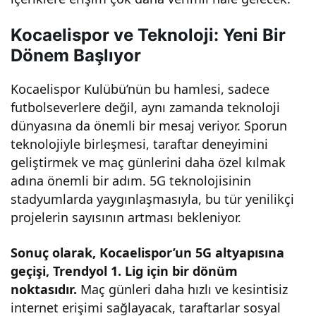
Kocaelispor ve Teknoloji: Yeni Bir
Dönem Başlıyor
Kocaelispor Kulübü’nün bu hamlesi, sadece
futbolseverlere değil, aynı zamanda teknoloji
dünyasına da önemli bir mesaj veriyor. Sporun
teknolojiyle birleşmesi, taraftar deneyimini
geliştirmek ve maç günlerini daha özel kılmak
adına önemli bir adım. 5G teknolojisinin
stadyumlarda yaygınlaşmasıyla, bu tür yenilikçi
projelerin sayısının artması bekleniyor.
Sonuç olarak, Kocaelispor’un 5G altyapısına
geçişi, Trendyol 1. Lig için bir dönüm
noktasıdır.
Maç günleri daha hızlı ve kesintisiz
internet erişimi sağlayacak, taraftarlar sosyal