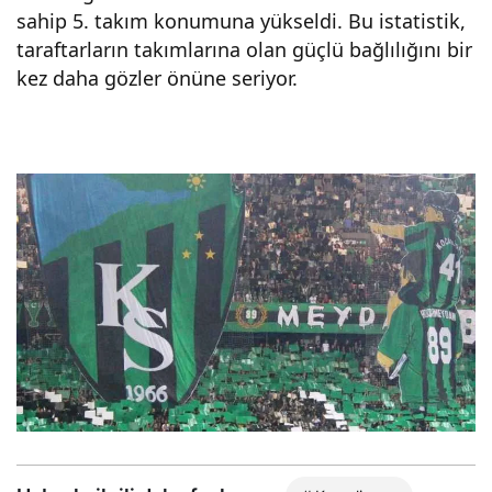
sahip 5. takım konumuna yükseldi. Bu istatistik,
taraftarların takımlarına olan güçlü bağlılığını bir
kez daha gözler önüne seriyor.