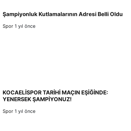
Şampiyonluk Kutlamalarının Adresi Belli Oldu
Spor
1 yıl önce
KOCAELİSPOR TARİHİ MAÇIN EŞİĞİNDE:
YENERSEK ŞAMPİYONUZ!
Spor
1 yıl önce