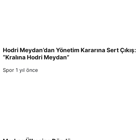
Hodri Meydan’dan Yönetim Kararına Sert Çıkış:
“Kralına Hodri Meydan”
Spor
1 yıl önce