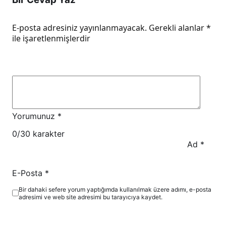
E-posta adresiniz yayınlanmayacak.
Gerekli alanlar
*
ile işaretlenmişlerdir
Yorumunuz
*
0
/30 karakter
Ad
*
E-Posta
*
Bir dahaki sefere yorum yaptığımda kullanılmak üzere adımı, e-posta
adresimi ve web site adresimi bu tarayıcıya kaydet.