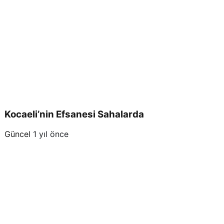
Kocaeli’nin Efsanesi Sahalarda
Güncel
1 yıl önce