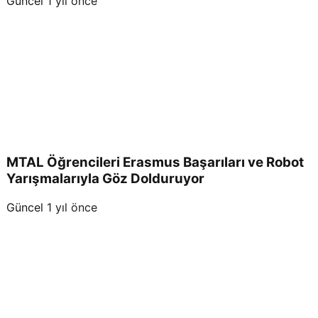
Güncel
1 yıl önce
MTAL Öğrencileri Erasmus Başarıları ve Robot
Yarışmalarıyla Göz Dolduruyor
Güncel
1 yıl önce