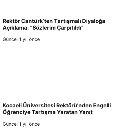
Rektör Cantürk’ten Tartışmalı Diyaloğa
Açıklama: “Sözlerim Çarpıtıldı”
Güncel
1 yıl önce
Kocaeli Üniversitesi Rektörü’nden Engelli
Öğrenciye Tartışma Yaratan Yanıt
Güncel
1 yıl önce