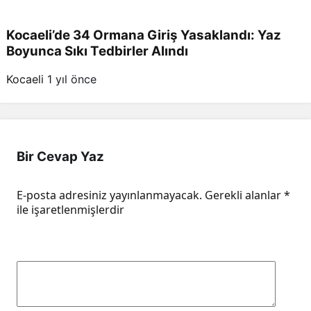
Kocaeli’de 34 Ormana Giriş Yasaklandı: Yaz
Boyunca Sıkı Tedbirler Alındı
Kocaeli
1 yıl önce
Bir Cevap Yaz
E-posta adresiniz yayınlanmayacak.
Gerekli alanlar
*
ile işaretlenmişlerdir