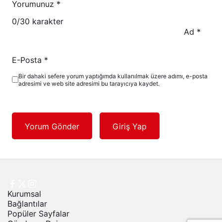
Yorumunuz
*
0
/30 karakter
Ad
*
E-Posta
*
Bir dahaki sefere yorum yaptığımda kullanılmak üzere adımı, e-posta
adresimi ve web site adresimi bu tarayıcıya kaydet.
Yorum Gönder
Giriş Yap
Kurumsal
Bağlantılar
Popüler Sayfalar