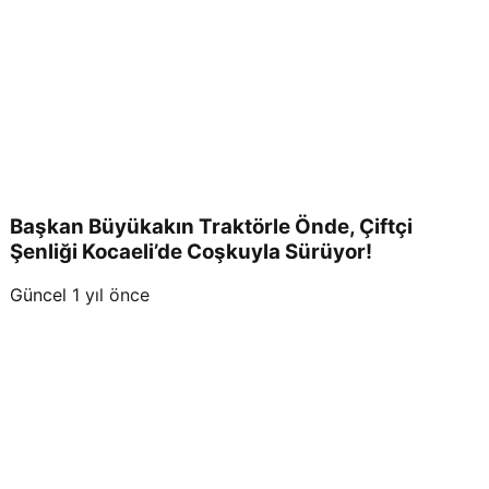
Başkan Büyükakın Traktörle Önde, Çiftçi
Şenliği Kocaeli’de Coşkuyla Sürüyor!
Güncel
1 yıl önce