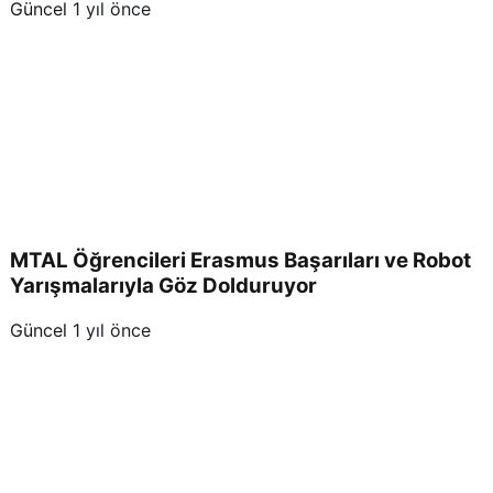
Güncel
1 yıl önce
MTAL Öğrencileri Erasmus Başarıları ve Robot
Yarışmalarıyla Göz Dolduruyor
Güncel
1 yıl önce