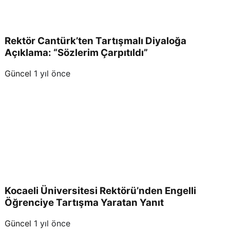
Rektör Cantürk’ten Tartışmalı Diyaloğa
Açıklama: “Sözlerim Çarpıtıldı”
Güncel
1 yıl önce
Kocaeli Üniversitesi Rektörü’nden Engelli
Öğrenciye Tartışma Yaratan Yanıt
Güncel
1 yıl önce