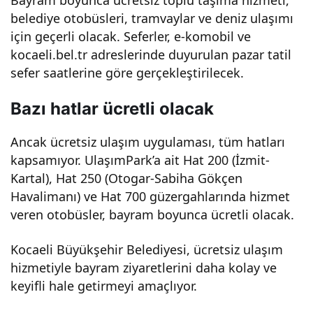
belediye otobüsleri, tramvaylar ve deniz ulaşımı
için geçerli olacak. Seferler, e-komobil ve
kocaeli.bel.tr adreslerinde duyurulan pazar tatil
sefer saatlerine göre gerçekleştirilecek.
Bazı hatlar ücretli olacak
Ancak ücretsiz ulaşım uygulaması, tüm hatları
kapsamıyor. UlaşımPark’a ait Hat 200 (İzmit-
Kartal), Hat 250 (Otogar-Sabiha Gökçen
Havalimanı) ve Hat 700 güzergahlarında hizmet
veren otobüsler, bayram boyunca ücretli olacak.
Kocaeli Büyükşehir Belediyesi, ücretsiz ulaşım
hizmetiyle bayram ziyaretlerini daha kolay ve
keyifli hale getirmeyi amaçlıyor.