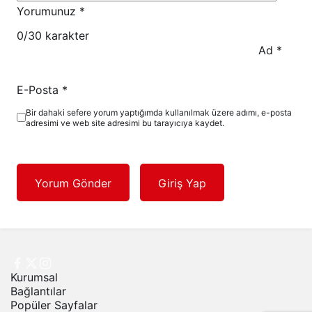
Yorumunuz
*
0
/30 karakter
Ad
*
E-Posta
*
Bir dahaki sefere yorum yaptığımda kullanılmak üzere adımı, e-posta
adresimi ve web site adresimi bu tarayıcıya kaydet.
Yorum Gönder
Giriş Yap
Kurumsal
Bağlantılar
Popüler Sayfalar