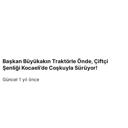
Başkan Büyükakın Traktörle Önde, Çiftçi
Şenliği Kocaeli’de Coşkuyla Sürüyor!
Güncel
1 yıl önce