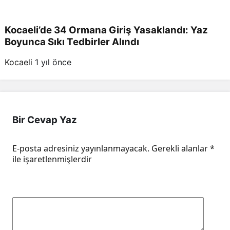
Kocaeli’de 34 Ormana Giriş Yasaklandı: Yaz
Boyunca Sıkı Tedbirler Alındı
Kocaeli
1 yıl önce
Bir Cevap Yaz
E-posta adresiniz yayınlanmayacak.
Gerekli alanlar
*
ile işaretlenmişlerdir