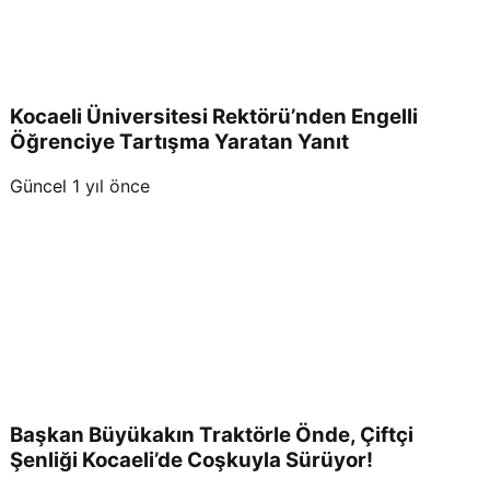
Kocaeli Üniversitesi Rektörü’nden Engelli
Öğrenciye Tartışma Yaratan Yanıt
Güncel
1 yıl önce
Başkan Büyükakın Traktörle Önde, Çiftçi
Şenliği Kocaeli’de Coşkuyla Sürüyor!