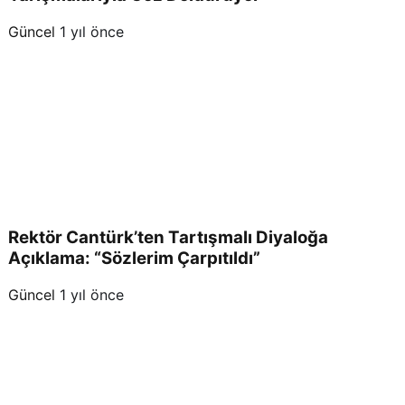
Güncel
1 yıl önce
Rektör Cantürk’ten Tartışmalı Diyaloğa
Açıklama: “Sözlerim Çarpıtıldı”
Güncel
1 yıl önce