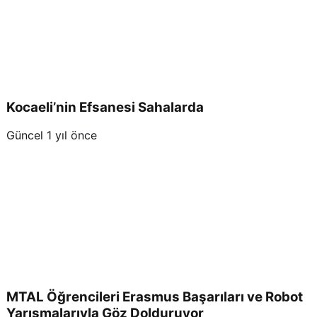
Kocaeli’nin Efsanesi Sahalarda
Güncel
1 yıl önce
MTAL Öğrencileri Erasmus Başarıları ve Robot
Yarışmalarıyla Göz Dolduruyor