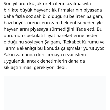
Son yıllarda küçük üreticilerin azalmasıyla
birlikte büyük hayvancılık firmalarının piyasada
daha fazla söz sahibi olduğunu belirten Şalgam,
bazı büyük üreticilerin zam beklentisi nedeniyle
hayvanlarını piyasaya sürmediğini ifade etti. Bu
durumun spekülatif fiyat hareketlerine neden
olduğunu söyleyen Şalgam, “Rekabet Kurumu ve
Tarım Bakanlığı bu konuda çalışmalar yürütüyor.
Yakın zamanda dört firmaya cezai işlem
uygulandı, ancak denetimlerin daha da
sıklaştırılması gerekiyor” dedi.