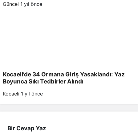
Güncel
1 yıl önce
Kocaeli’de 34 Ormana Giriş Yasaklandı: Yaz
Boyunca Sıkı Tedbirler Alındı
Kocaeli
1 yıl önce
Bir Cevap Yaz