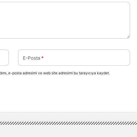
E-Posta
*
ımı, e-posta adresimi ve web site adresimi bu tarayıcıya kaydet.