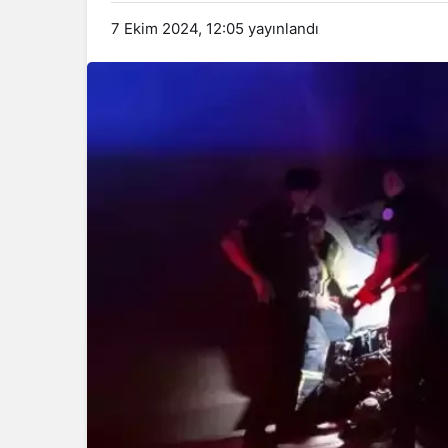
7 Ekim 2024, 12:05
yayınlandı