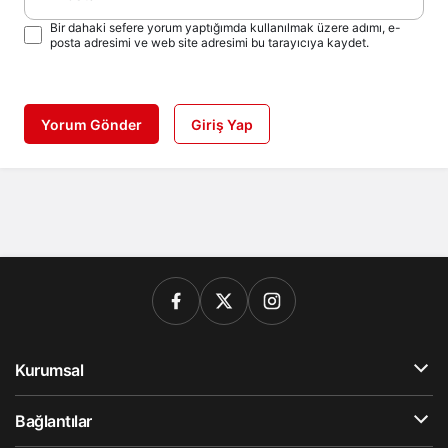
Bir dahaki sefere yorum yaptığımda kullanılmak üzere adımı, e-
posta adresimi ve web site adresimi bu tarayıcıya kaydet.
Yorum Gönder
Giriş Yap
Kurumsal
Bağlantılar