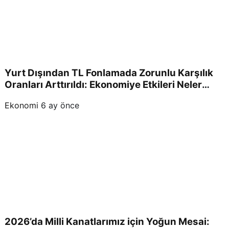
Yurt Dışından TL Fonlamada Zorunlu Karşılık
Oranları Arttırıldı: Ekonomiye Etkileri Neler
Olacak?
Ekonomi
6 ay önce
2026’da Milli Kanatlarımız için Yoğun Mesai: