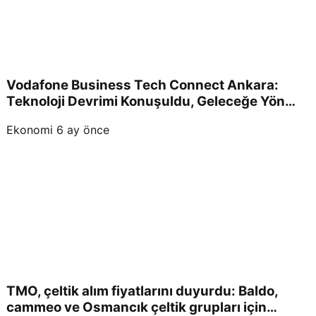
Vodafone Business Tech Connect Ankara:
Teknoloji Devrimi Konuşuldu, Geleceğe Yön
Verildi!
Ekonomi
6 ay önce
TMO, çeltik alım fiyatlarını duyurdu: Baldo,
cammeo ve Osmancık çeltik grupları için