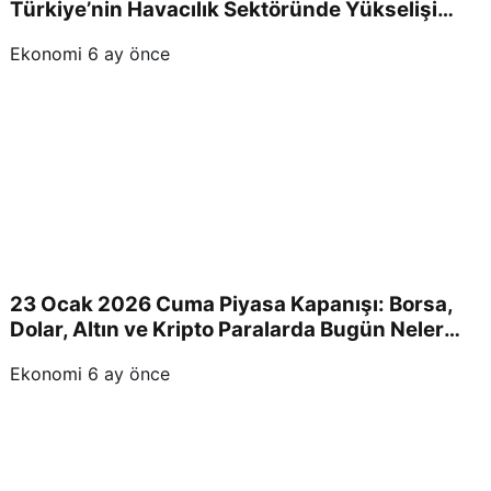
Türkiye’nin Havacılık Sektöründe Yükselişi
Devam Edecek!
Ekonomi
6 ay önce
23 Ocak 2026 Cuma Piyasa Kapanışı: Borsa,
Dolar, Altın ve Kripto Paralarda Bugün Neler
Yaşandı ve Yatırımcıları Neler Bekliyor?
Ekonomi
6 ay önce