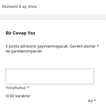
belirlenen fiyatlar!
Ekonomi
6 ay önce
Bir Cevap Yaz
E-posta adresiniz yayınlanmayacak.
Gerekli alanlar
*
ile işaretlenmişlerdir
Yorumunuz
*
0
/30 karakter
Ad
*