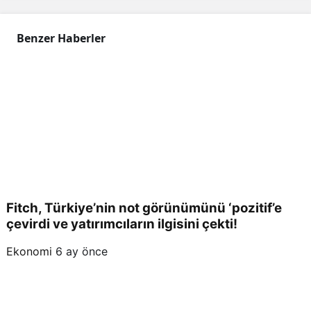
Benzer Haberler
Fitch, Türkiye’nin not görünümünü ‘pozitif’e
çevirdi ve yatırımcıların ilgisini çekti!
Ekonomi
6 ay önce