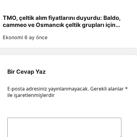
TMO, çeltik alım fiyatlarını duyurdu: Baldo,
cammeo ve Osmancık çeltik grupları için
belirlenen fiyatlar!
Ekonomi
6 ay önce
Bir Cevap Yaz
E-posta adresiniz yayınlanmayacak.
Gerekli alanlar
*
ile işaretlenmişlerdir