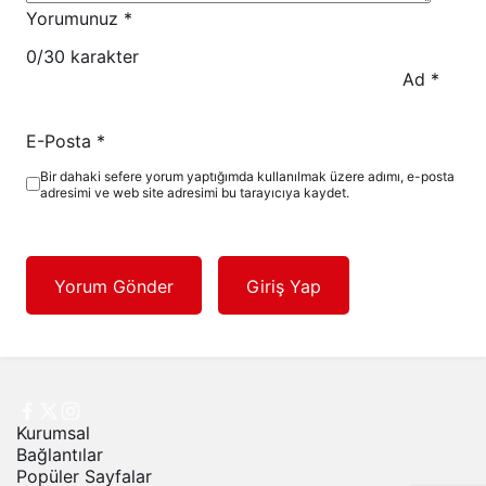
Yorumunuz
*
0
/30 karakter
Ad
*
E-Posta
*
Bir dahaki sefere yorum yaptığımda kullanılmak üzere adımı, e-posta
adresimi ve web site adresimi bu tarayıcıya kaydet.
Yorum Gönder
Giriş Yap
Kurumsal
Bağlantılar
Popüler Sayfalar