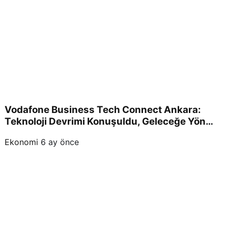
Vodafone Business Tech Connect Ankara:
Teknoloji Devrimi Konuşuldu, Geleceğe Yön
Verildi!
Ekonomi
6 ay önce