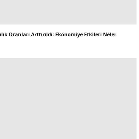
k Oranları Arttırıldı: Ekonomiye Etkileri Neler