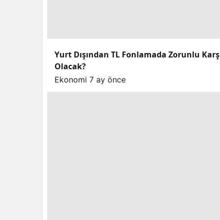
Yurt Dışından TL Fonlamada Zorunlu Karşılı
Olacak?
Ekonomi
7 ay önce