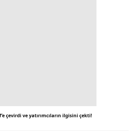
 çevirdi ve yatırımcıların ilgisini çekti!