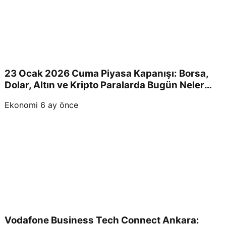
23 Ocak 2026 Cuma Piyasa Kapanışı: Borsa,
Dolar, Altın ve Kripto Paralarda Bugün Neler
Yaşandı ve Yatırımcıları Neler Bekliyor?
Ekonomi
6 ay önce
Vodafone Business Tech Connect Ankara: