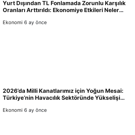
Yurt Dışından TL Fonlamada Zorunlu Karşılık
Oranları Arttırıldı: Ekonomiye Etkileri Neler
Olacak?
Ekonomi
6 ay önce
2026’da Milli Kanatlarımız için Yoğun Mesai:
Türkiye’nin Havacılık Sektöründe Yükselişi
Devam Edecek!
Ekonomi
6 ay önce