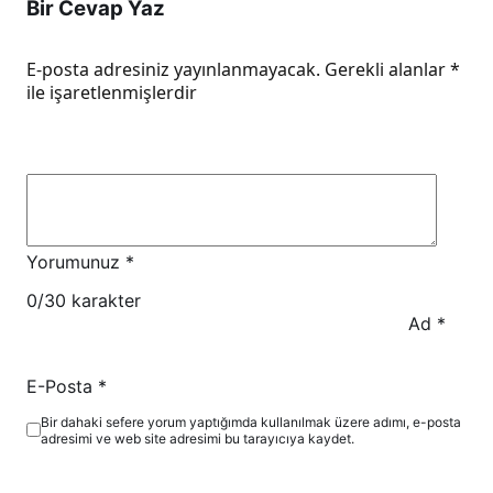
Bir Cevap Yaz
E-posta adresiniz yayınlanmayacak.
Gerekli alanlar
*
ile işaretlenmişlerdir
Yorumunuz
*
0
/30 karakter
Ad
*
E-Posta
*
Bir dahaki sefere yorum yaptığımda kullanılmak üzere adımı, e-posta
adresimi ve web site adresimi bu tarayıcıya kaydet.