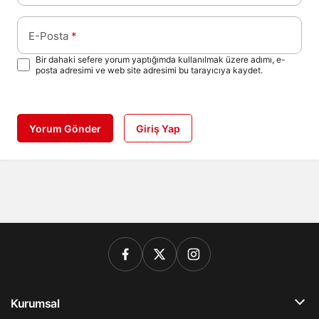
E-Posta
*
Bir dahaki sefere yorum yaptığımda kullanılmak üzere adımı, e-
posta adresimi ve web site adresimi bu tarayıcıya kaydet.
Yorum Gönder
Giriş Yap
Kurumsal