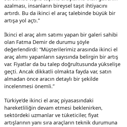
azalması, insanların bireysel taşıt ihtiyacını
artırdı. Bu da ikinci el araç talebinde büyük bir
artışa yol açtı.”
İkinci el araç alım satımı yapan bir galeri sahibi
olan Fatma Demir de durumu şöyle
değerlendirdi: “Müşterilerimiz arasında ikinci el
araç alımı yapanların sayısında belirgin bir artış
var. Fiyatlar da bu talep doğrultusunda yükselişe
geçti. Ancak dikkatli olmakta fayda var, satın
almadan önce aracın detaylı bir şekilde
incelenmesi önemli.”
Türkiye’de ikinci el araç piyasasındaki
hareketliliğin devam etmesi beklenirken,
sektördeki uzmanlar ve tüketiciler, fiyat
artışlarının yanı sıra araçların teknik durumuna