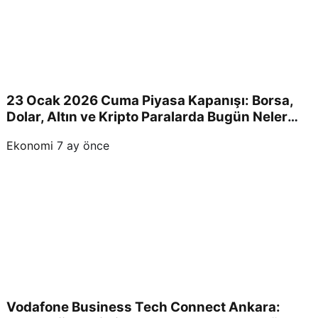
23 Ocak 2026 Cuma Piyasa Kapanışı: Borsa,
Dolar, Altın ve Kripto Paralarda Bugün Neler
Yaşandı ve Yatırımcıları Neler Bekliyor?
Ekonomi
7 ay önce
Vodafone Business Tech Connect Ankara: