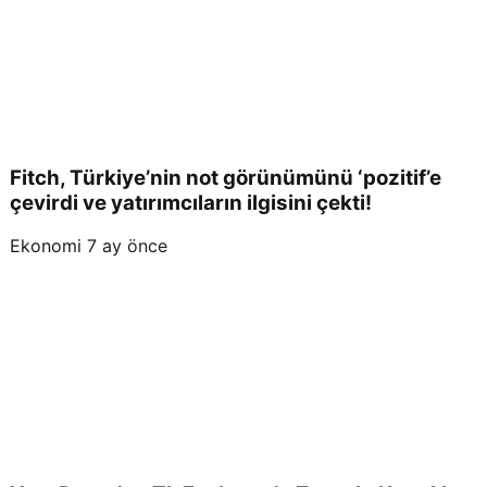
Fitch, Türkiye’nin not görünümünü ‘pozitif’e
çevirdi ve yatırımcıların ilgisini çekti!
Ekonomi
7 ay önce