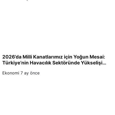
2026’da Milli Kanatlarımız için Yoğun Mesai:
Türkiye’nin Havacılık Sektöründe Yükselişi
Devam Edecek!
Ekonomi
7 ay önce