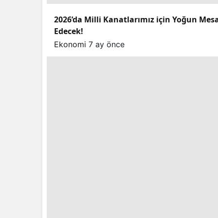
2026’da Milli Kanatlarımız için Yoğun Mes
Edecek!
Ekonomi
7 ay önce