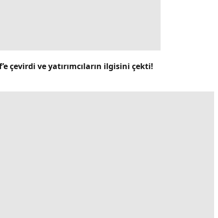
 çevirdi ve yatırımcıların ilgisini çekti!