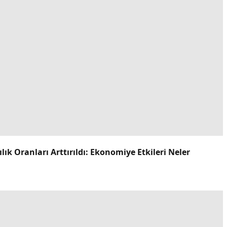
k Oranları Arttırıldı: Ekonomiye Etkileri Neler