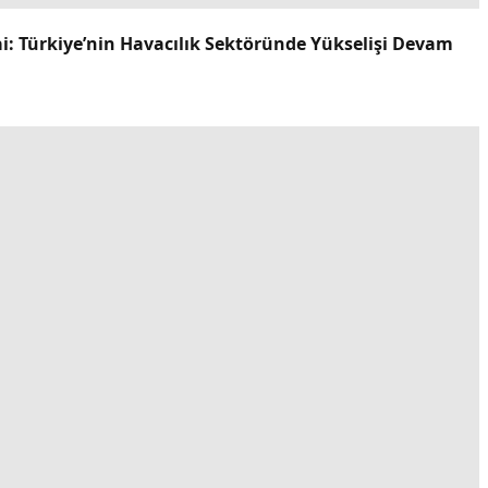
ai: Türkiye’nin Havacılık Sektöründe Yükselişi Devam