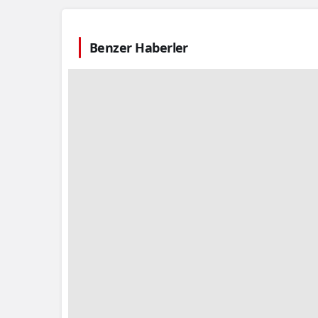
Benzer Haberler