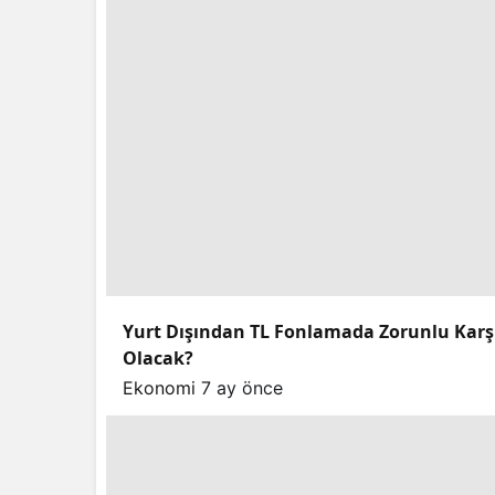
Yurt Dışından TL Fonlamada Zorunlu Karşılı
Olacak?
Ekonomi
7 ay önce