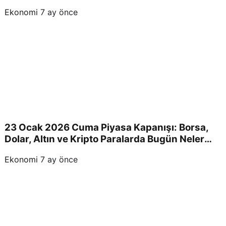
Devam Edecek!
Ekonomi
7 ay önce
23 Ocak 2026 Cuma Piyasa Kapanışı: Borsa,
Dolar, Altın ve Kripto Paralarda Bugün Neler
Yaşandı ve Yatırımcıları Neler Bekliyor?
Ekonomi
7 ay önce