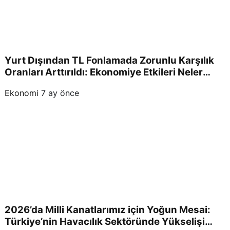
Yurt Dışından TL Fonlamada Zorunlu Karşılık
Oranları Arttırıldı: Ekonomiye Etkileri Neler
Olacak?
Ekonomi
7 ay önce
2026’da Milli Kanatlarımız için Yoğun Mesai:
Türkiye’nin Havacılık Sektöründe Yükselişi