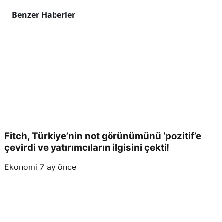
Benzer Haberler
Fitch, Türkiye’nin not görünümünü ‘pozitif’e
çevirdi ve yatırımcıların ilgisini çekti!
Ekonomi
7 ay önce