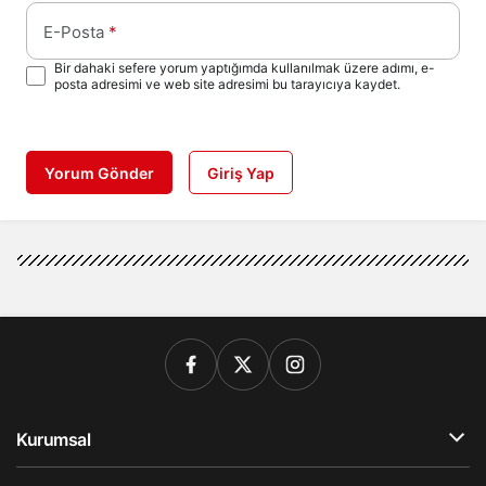
E-Posta
*
Bir dahaki sefere yorum yaptığımda kullanılmak üzere adımı, e-
posta adresimi ve web site adresimi bu tarayıcıya kaydet.
Yorum Gönder
Giriş Yap
Kurumsal