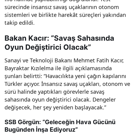
sürecinde insansız savaş uçaklarının otonom
sistemleri ve birlikte harekât süreçleri yakından
takip edildi.
Bakan Kacır: “Savaş Sahasında
Oyun Değiştirici Olacak”
Sanayi ve Teknoloji Bakanı Mehmet Fatih Kacır,
Bayraktar Kızılelma ile ilgili açıklamasında
şunları belirtti: “Havacılıkta yeni çağın kapılarını
Türkler açıyor. İnsansız savaş uçakları, otonom ve
sürü halinde yaptıkları görevlerle savaş
sahasında oyun değiştirici olacak. Dengeler
değişecek, her şey yeniden başlayacak.”
SSB Görgün: “Geleceğin Hava Gücünü
Bugünden İnşa Ediyoruz”