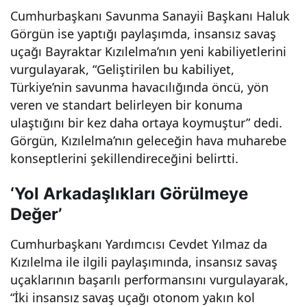
Cumhurbaşkanı Savunma Sanayii Başkanı Haluk
Görgün ise yaptığı paylaşımda, insansız savaş
uçağı Bayraktar Kızılelma’nın yeni kabiliyetlerini
vurgulayarak, “Geliştirilen bu kabiliyet,
Türkiye’nin savunma havacılığında öncü, yön
veren ve standart belirleyen bir konuma
ulaştığını bir kez daha ortaya koymuştur” dedi.
Görgün, Kızılelma’nın geleceğin hava muharebe
konseptlerini şekillendireceğini belirtti.
‘Yol Arkadaşlıkları Görülmeye
Değer’
Cumhurbaşkanı Yardımcısı Cevdet Yılmaz da
Kızılelma ile ilgili paylaşımında, insansız savaş
uçaklarının başarılı performansını vurgulayarak,
“İki insansız savaş uçağı otonom yakın kol