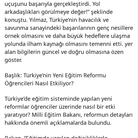
uçuşunu başarıyla gerçekleştirdi. Yol
arkadaşlıkları görülmeye değer!” şeklinde
konuştu. Yılmaz, Türkiye’nin havacılık ve
savunma sanayindeki başarılarının genç nesillere
örnek olmasını ve daha büyük hedeflere ulaşma
yolunda ilham kaynağı olmasını temenni etti. yer
alan bilgilerin güncel ve doğru olmasına özen
göster.
Başlık: Türkiye’nin Yeni Eğitim Reformu
Öğrencileri Nasıl Etkiliyor?
Türkiye’de eğitim sisteminde yapılan yeni
reformlar öğrenciler üzerinde nasıl bir etki
yaratıyor? Milli Eğitim Bakanı, reformun detayları
hakkında önemli açıklamalarda bulundu.
Bakan, “Eğitimde yapılan değişikliklerle