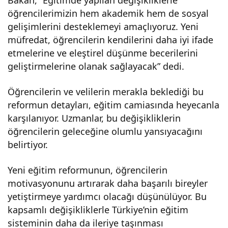
öğrencilerimizin hem akademik hem de sosyal
gelişimlerini desteklemeyi amaçlıyoruz. Yeni
müfredat, öğrencilerin kendilerini daha iyi ifade
etmelerine ve eleştirel düşünme becerilerini
geliştirmelerine olanak sağlayacak” dedi.
Öğrencilerin ve velilerin merakla beklediği bu
reformun detayları, eğitim camiasında heyecanla
karşılanıyor. Uzmanlar, bu değişikliklerin
öğrencilerin geleceğine olumlu yansıyacağını
belirtiyor.
Yeni eğitim reformunun, öğrencilerin
motivasyonunu artırarak daha başarılı bireyler
yetiştirmeye yardımcı olacağı düşünülüyor. Bu
kapsamlı değişikliklerle Türkiye’nin eğitim
sisteminin daha da ileriye taşınması