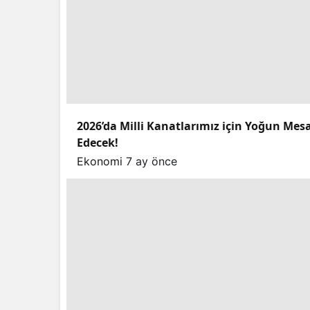
2026’da Milli Kanatlarımız için Yoğun Mes
Edecek!
Ekonomi
7 ay önce