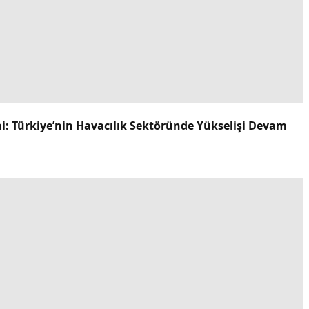
ai: Türkiye’nin Havacılık Sektöründe Yükselişi Devam