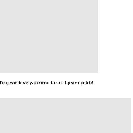
 çevirdi ve yatırımcıların ilgisini çekti!