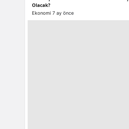
Olacak?
Ekonomi
7 ay önce