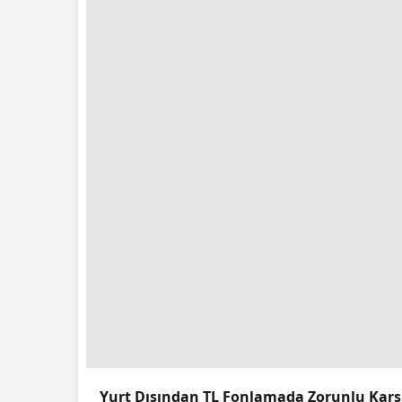
Yurt Dışından TL Fonlamada Zorunlu Karşılı