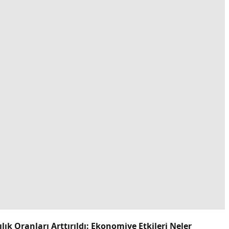
k Oranları Arttırıldı: Ekonomiye Etkileri Neler