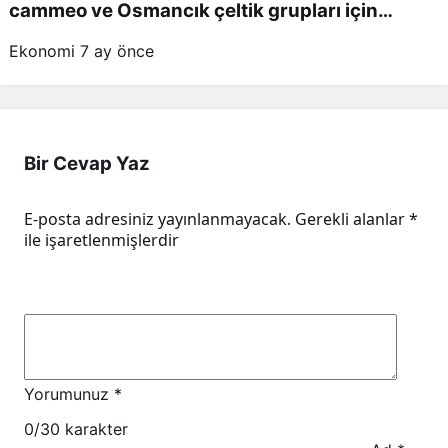
cammeo ve Osmancık çeltik grupları için
belirlenen fiyatlar!
Ekonomi
7 ay önce
Bir Cevap Yaz
E-posta adresiniz yayınlanmayacak.
Gerekli alanlar
*
ile işaretlenmişlerdir
Yorumunuz
*
0
/30 karakter