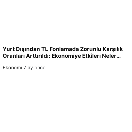
Yurt Dışından TL Fonlamada Zorunlu Karşılık
Oranları Arttırıldı: Ekonomiye Etkileri Neler
Olacak?
Ekonomi
7 ay önce