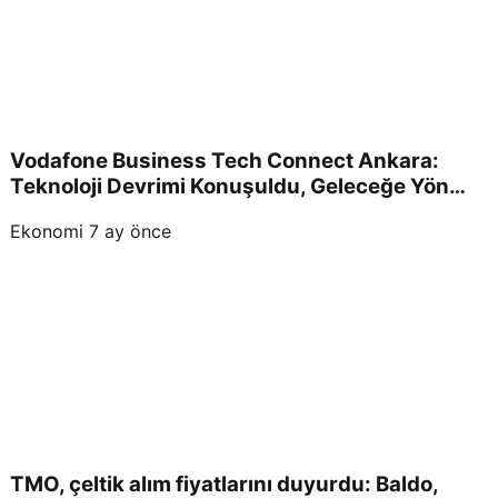
Vodafone Business Tech Connect Ankara:
Teknoloji Devrimi Konuşuldu, Geleceğe Yön
Verildi!
Ekonomi
7 ay önce
TMO, çeltik alım fiyatlarını duyurdu: Baldo,