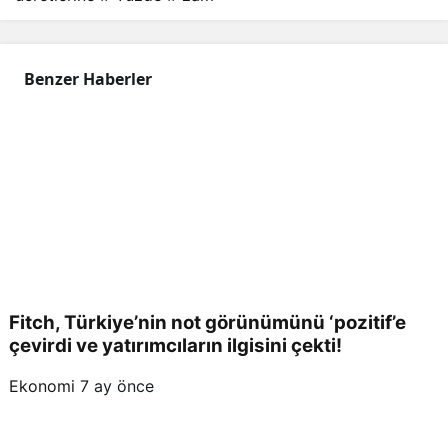
Benzer Haberler
Fitch, Türkiye’nin not görünümünü ‘pozitif’e
çevirdi ve yatırımcıların ilgisini çekti!
Ekonomi
7 ay önce